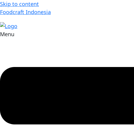
Skip to content
Foodcraft Indonesia
Menu