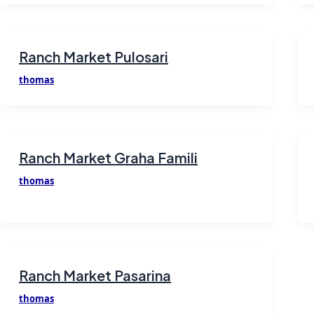
Ranch Market Pulosari
thomas
Ranch Market Graha Famili
thomas
Ranch Market Pasarina
thomas