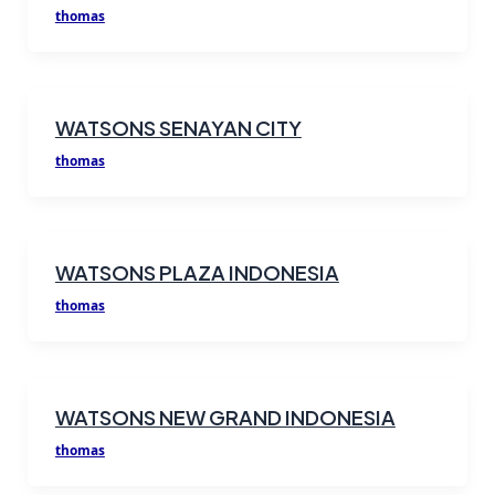
thomas
WATSONS SENAYAN CITY
thomas
WATSONS PLAZA INDONESIA
thomas
WATSONS NEW GRAND INDONESIA
thomas