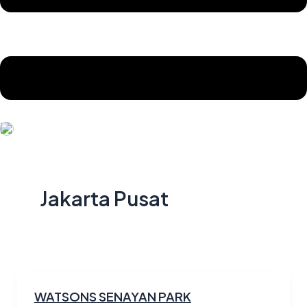
Jakarta Pusat
WATSONS SENAYAN PARK