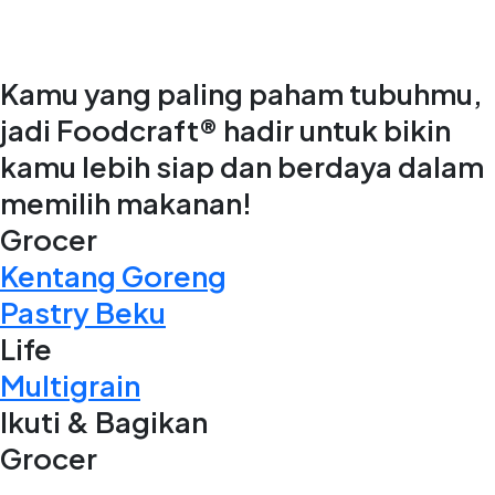
Kamu yang paling paham tubuhmu,
jadi Foodcraft® hadir untuk bikin
kamu lebih siap dan berdaya dalam
memilih makanan!
Grocer
Kentang Goreng
Pastry Beku
Life
Multigrain
Ikuti & Bagikan
Grocer