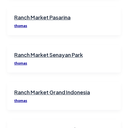
Ranch Market Pasarina
thomas
Ranch Market Senayan Park
thomas
Ranch Market Grand Indonesia
thomas