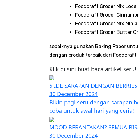
Foodcraft Grocer Mix Local
Foodcraft Grocer Cinnamon
Foodcraft Grocer Mix Minia
Foodcraft Grocer Butter Cr
sebaiknya gunakan Baking Paper untu
dengan produk terbaik dari Foodcraft 
Klik di sini buat baca artikel seru!
5 IDE SARAPAN DENGAN BERRIES
30 December 2024
Bikin pagi seru dengan sarapan b
coba untuk awal hari yang ceria!
MOOD BERANTAKAN? SEMUA BIS
30 December 2024