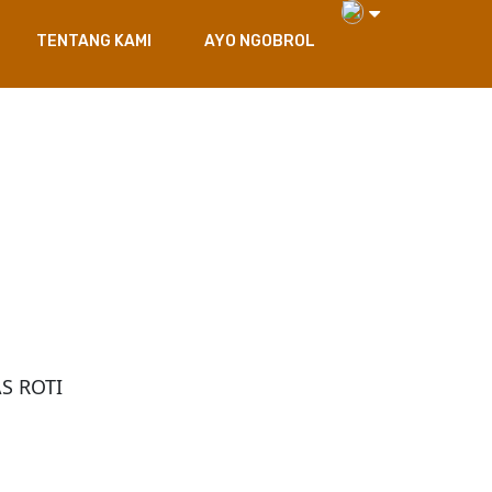
TENTANG KAMI
AYO NGOBROL
S ROTI