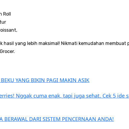
 Roll
tur
oissant,
k hasil yang lebih maksimal! Nikmati kemudahan membuat p
Grocer.
 BEKU YANG BIKIN PAGI MAKIN ASIK
erries! Nggak cuma enak, tapi juga sehat. Cek 5 ide 
A BERAWAL DARI SISTEM PENCERNAAN ANDA!