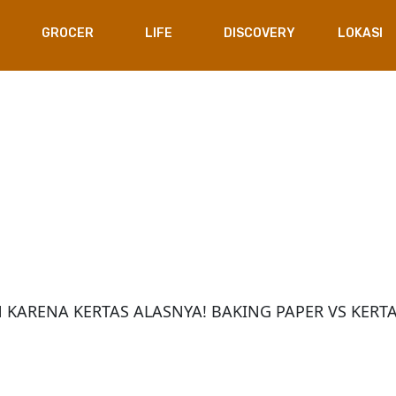
GROCER
LIFE
DISCOVERY
LOKASI
KARENA KERTAS ALASNYA! BAKING PAPER VS KERTA