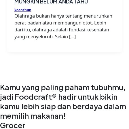
MUNGKIN BELUM ANDA TAHU
keanchun
Olahraga bukan hanya tentang menurunkan
berat badan atau membangun otot. Lebih
dari itu, olahraga adalah fondasi kesehatan
yang menyeluruh. Selain […]
Kamu yang paling paham tubuhmu,
jadi Foodcraft® hadir untuk bikin
kamu lebih siap dan berdaya dalam
memilih makanan!
Grocer