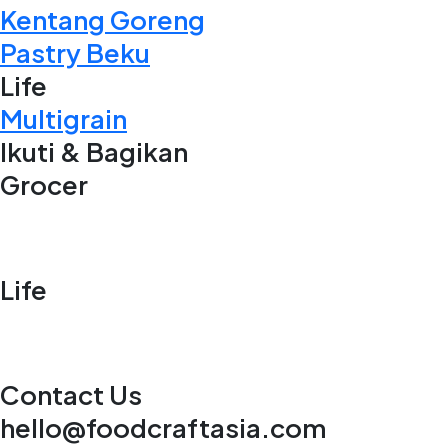
Kentang Goreng
Pastry Beku
Life
Multigrain
Ikuti & Bagikan
Grocer
Life
Contact Us
hello@foodcraftasia.com