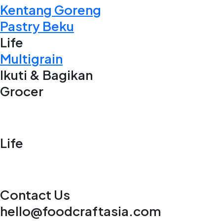
Kentang Goreng
Pastry Beku
Life
Multigrain
Ikuti & Bagikan
Grocer
Life
Contact Us
hello@foodcraftasia.com