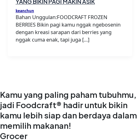
YANG BIKIN PAGI MAKIN ASIK
keanchun
Bahan Unggulan:FOODCRAFT FROZEN
BERRIES Bikin pagi kamu nggak ngebosenin
dengan kreasi sarapan dari berries yang
nggak cuma enak, tapi juga […]
Kamu yang paling paham tubuhmu,
jadi Foodcraft® hadir untuk bikin
kamu lebih siap dan berdaya dalam
memilih makanan!
Grocer