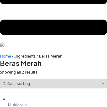
Home
/ Ingredients / Beras Merah
Beras Merah
Showing all 2 results
Multigrain