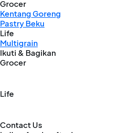
Grocer
Kentang Goreng
Pastry Beku
Life
Multigrain
Ikuti & Bagikan
Grocer
Life
Contact Us