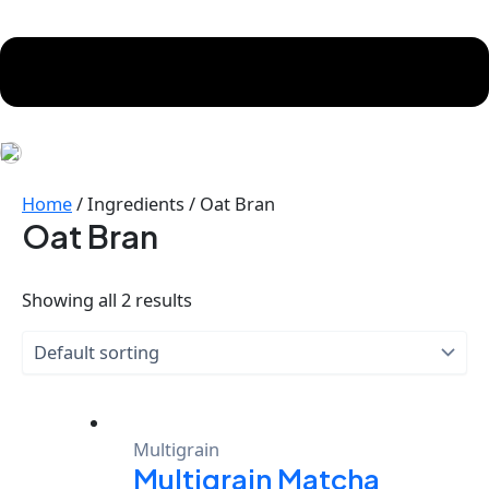
Home
/ Ingredients / Oat Bran
Oat Bran
Showing all 2 results
Multigrain
Multigrain Matcha