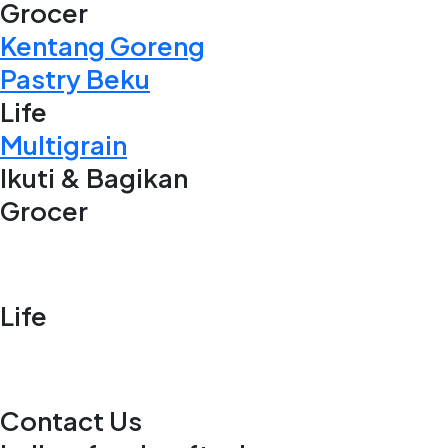
Grocer
Kentang Goreng
Pastry Beku
Life
Multigrain
Ikuti & Bagikan
Grocer
Life
Contact Us