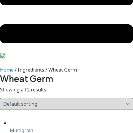
Home
/ Ingredients / Wheat Germ
Wheat Germ
Showing all 2 results
Multigrain