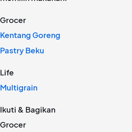
Grocer
Kentang Goreng
Pastry Beku
Life
Multigrain
Ikuti & Bagikan
Grocer