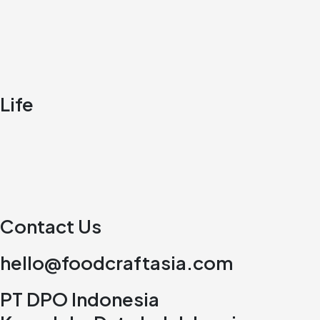
Life
Contact Us
hello@foodcraftasia.com
PT DPO Indonesia