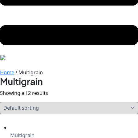
Home
/ Multigrain
Multigrain
Showing all 2 results
Multigrain