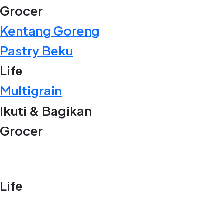
Grocer
Kentang Goreng
Pastry Beku
Life
Multigrain
Ikuti & Bagikan
Grocer
Life