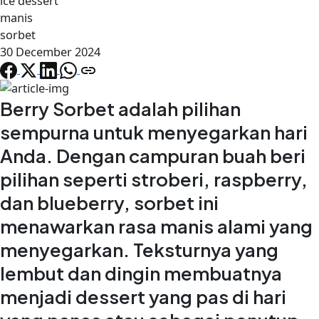
ice dessert
manis
sorbet
30 December 2024
Berry Sorbet adalah pilihan
sempurna untuk menyegarkan hari
Anda. Dengan campuran buah beri
pilihan seperti stroberi, raspberry,
dan blueberry, sorbet ini
menawarkan rasa manis alami yang
menyegarkan. Teksturnya yang
lembut dan dingin membuatnya
menjadi dessert yang pas di hari