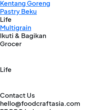
Kentang Goreng
Pastry Beku
Life
Multigrain
Ikuti & Bagikan
Grocer
Life
Contact Us
hello@foodcraftasia.com