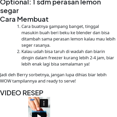
Optional: 1 sdm perasan lemon
segar
Cara Membuat
Cara buatnya gampang banget, tinggal
masukin buah beri beku ke blender dan bisa
ditambah sama perasan lemon kalau mau lebih
seger rasanya.
Kalau udah bisa taruh di wadah dan biarin
dingin dalam freezer kurang lebih 2-4 jam, biar
lebih enak lagi bisa semalaman ya!
Jadi deh Berry sorbetnya, jangan lupa dihias biar lebih
WOW tampilannya and ready to serve!
VIDEO RESEP