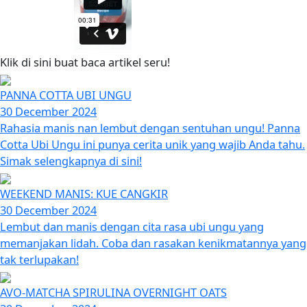
Klik di sini buat baca artikel seru!
PANNA COTTA UBI UNGU
30 December 2024
Rahasia manis nan lembut dengan sentuhan ungu! Panna
Cotta Ubi Ungu ini punya cerita unik yang wajib Anda tahu.
Simak selengkapnya di sini!
WEEKEND MANIS: KUE CANGKIR
30 December 2024
Lembut dan manis dengan cita rasa ubi ungu yang
memanjakan lidah. Coba dan rasakan kenikmatannya yang
tak terlupakan!
AVO-MATCHA SPIRULINA OVERNIGHT OATS