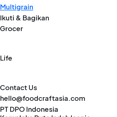
Multigrain
Ikuti & Bagikan
Grocer
Life
Contact Us
hello@foodcraftasia.com
PT DPO Indonesia