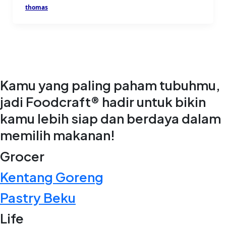
thomas
Kamu yang paling paham tubuhmu,
jadi Foodcraft® hadir untuk bikin
kamu lebih siap dan berdaya dalam
memilih makanan!
Grocer
Kentang Goreng
Pastry Beku
Life