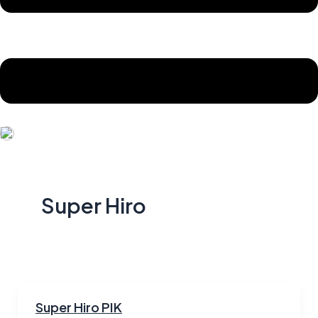
Super Hiro
Super Hiro PIK