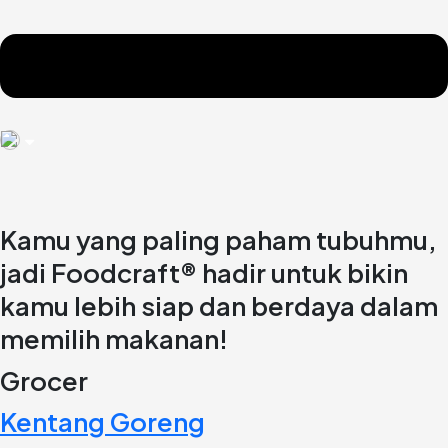
Kamu yang paling paham tubuhmu,
jadi Foodcraft® hadir untuk bikin
kamu lebih siap dan berdaya dalam
memilih makanan!
Grocer
Kentang Goreng