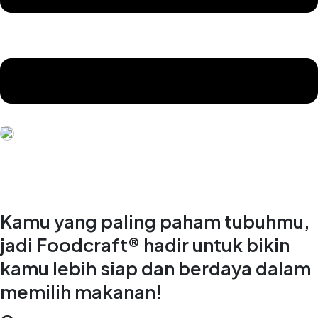
Kamu yang paling paham tubuhmu,
jadi Foodcraft® hadir untuk bikin
kamu lebih siap dan berdaya dalam
memilih makanan!