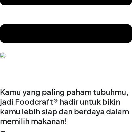
Kamu yang paling paham tubuhmu,
jadi Foodcraft® hadir untuk bikin
kamu lebih siap dan berdaya dalam
memilih makanan!