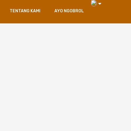
TENTANG KAMI
AYO NGOBROL