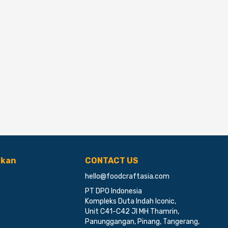
ikan
CONTACT US
hello@foodcraftasia.com
PT DPO Indonesia
Kompleks Duta Indah Iconic,
Unit C41-C42 Jl MH Thamrin,
Panunggangan, Pinang, Tangerang,