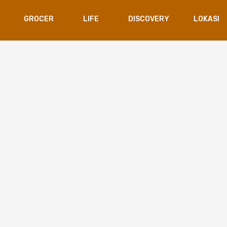
GROCER
LIFE
DISCOVERY
LOKASI