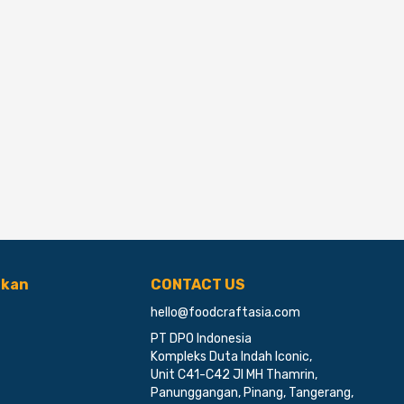
ikan
CONTACT US
hello@foodcraftasia.com
PT DPO Indonesia
Kompleks Duta Indah Iconic,
Unit C41-C42 Jl MH Thamrin,
Panunggangan, Pinang, Tangerang,