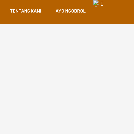
TENTANG KAMI
AYO NGOBROL