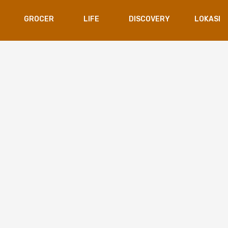
GROCER
LIFE
DISCOVERY
LOKASI