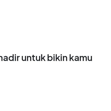
adir untuk bikin kamu