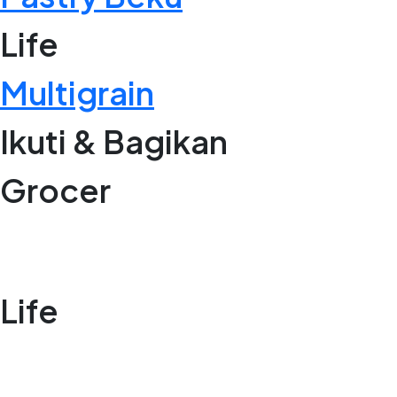
Life
Multigrain
Ikuti & Bagikan
Grocer
Life