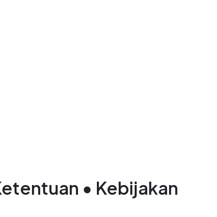
Ketentuan • Kebijakan