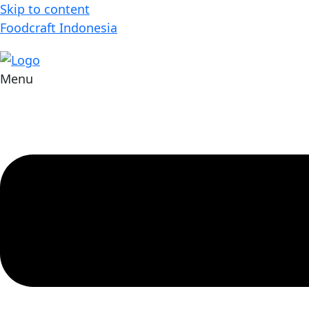
Skip to content
Foodcraft Indonesia
Menu