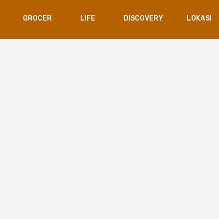
GROCER
LIFE
DISCOVERY
LOKASI