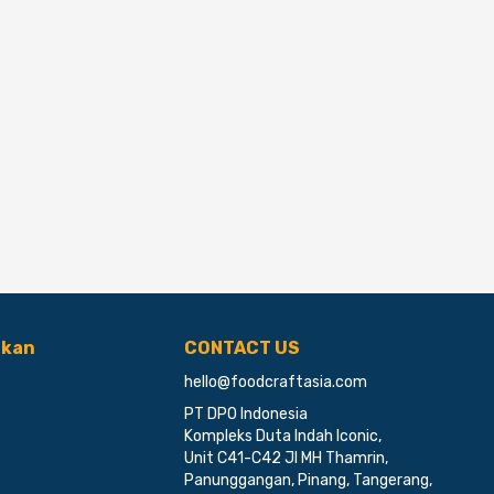
ikan
CONTACT US
hello@foodcraftasia.com
PT DPO Indonesia
Kompleks Duta Indah Iconic,
Unit C41-C42 Jl MH Thamrin,
Panunggangan, Pinang, Tangerang,