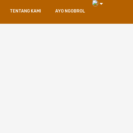
TENTANG KAMI
AYO NGOBROL