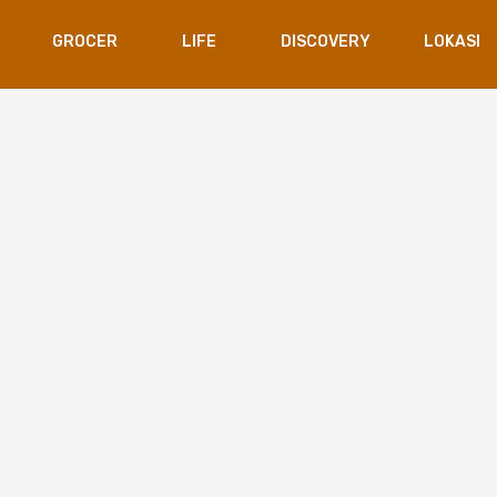
GROCER
LIFE
DISCOVERY
LOKASI