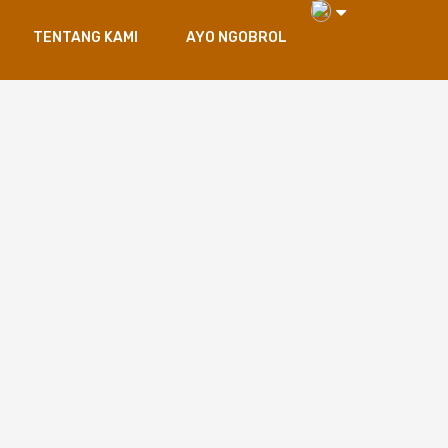
TENTANG KAMI
AYO NGOBROL