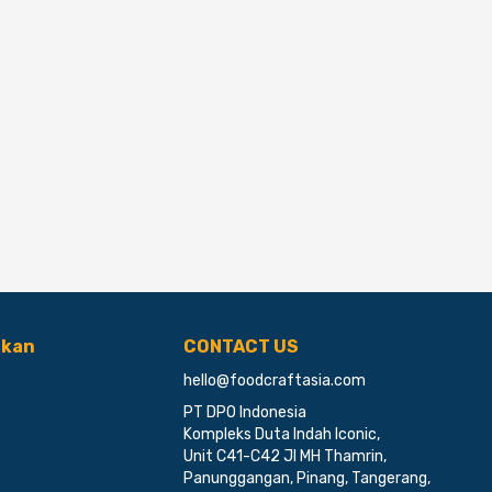
ikan
CONTACT US
hello@foodcraftasia.com
PT DPO Indonesia
Kompleks Duta Indah Iconic,
Unit C41-C42 Jl MH Thamrin,
Panunggangan, Pinang, Tangerang,