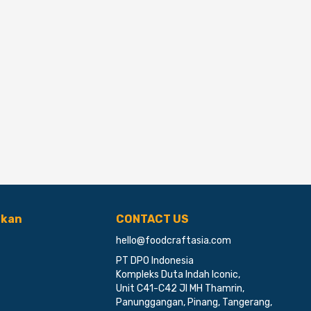
ikan
CONTACT US
hello@foodcraftasia.com
PT DPO Indonesia
Kompleks Duta Indah Iconic,
Unit C41-C42 Jl MH Thamrin,
Panunggangan, Pinang, Tangerang,