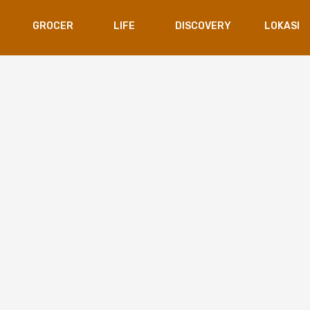
GROCER
LIFE
DISCOVERY
LOKASI