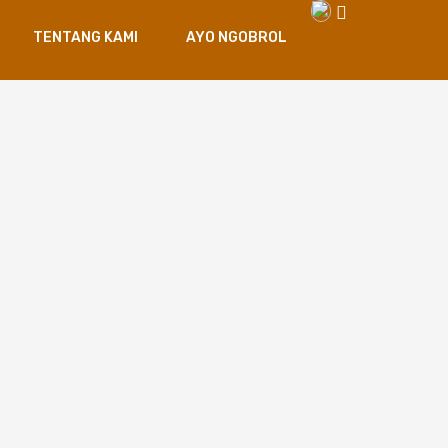
TENTANG KAMI
AYO NGOBROL