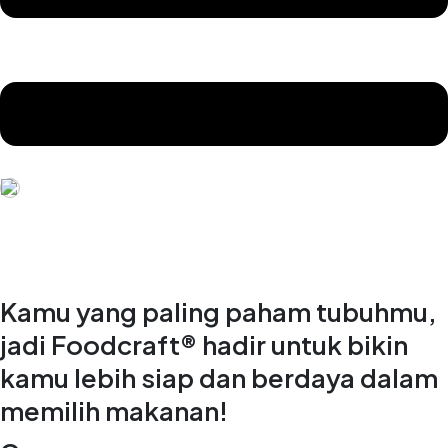
Kamu yang paling paham tubuhmu,
jadi Foodcraft® hadir untuk bikin
kamu lebih siap dan berdaya dalam
memilih makanan!