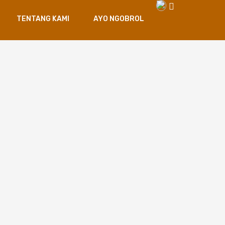
TENTANG KAMI
AYO NGOBROL