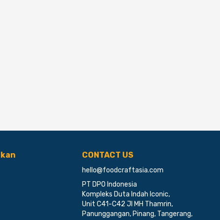
ikan
CONTACT US
hello@foodcraftasia.com
PT DPO Indonesia
Kompleks Duta Indah Iconic,
Unit C41-C42 Jl MH Thamrin,
Panunggangan, Pinang, Tangerang,