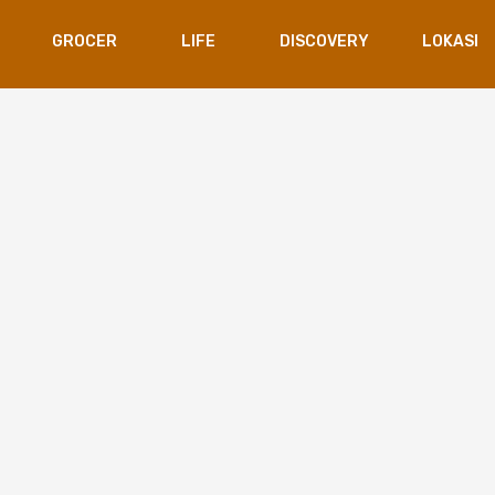
GROCER
LIFE
DISCOVERY
LOKASI