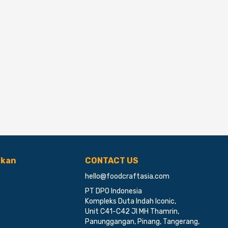
ikan
CONTACT US
hello@foodcraftasia.com
PT DPO Indonesia
Kompleks Duta Indah Iconic,
Unit C41-C42 Jl MH Thamrin,
Panunggangan, Pinang, Tangerang,