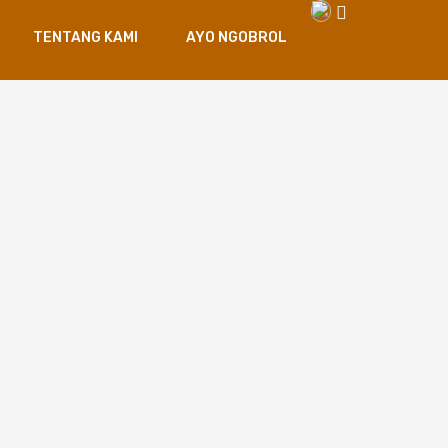
TENTANG KAMI
AYO NGOBROL