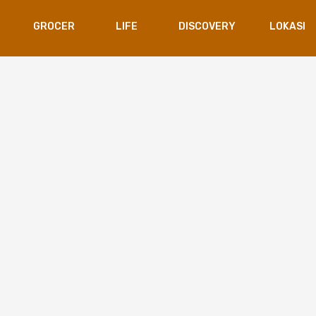
GROCER
LIFE
DISCOVERY
LOKASI