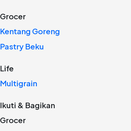
Grocer
Kentang Goreng
Pastry Beku
Life
Multigrain
Ikuti & Bagikan
Grocer