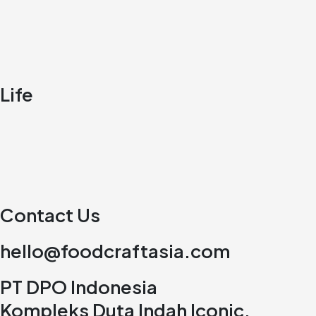
Life
Contact Us
hello@foodcraftasia.com
PT DPO Indonesia
Kompleks Duta Indah Iconic,