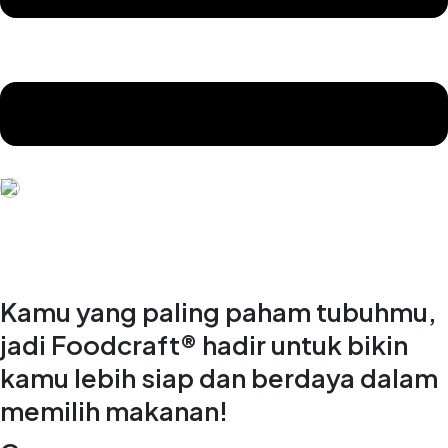
Kamu yang paling paham tubuhmu,
jadi Foodcraft® hadir untuk bikin
kamu lebih siap dan berdaya dalam
memilih makanan!