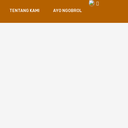
TENTANG KAMI
AYO NGOBROL