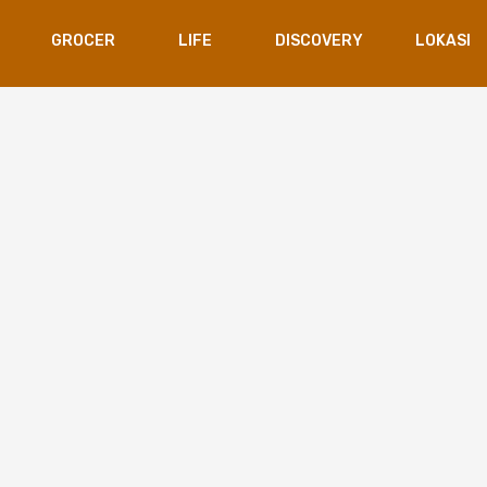
GROCER
LIFE
DISCOVERY
LOKASI