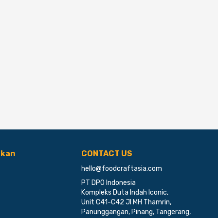
ikan
CONTACT US
hello@foodcraftasia.com
PT DPO Indonesia
Kompleks Duta Indah Iconic,
Unit C41-C42 Jl MH Thamrin,
Panunggangan, Pinang, Tangerang,