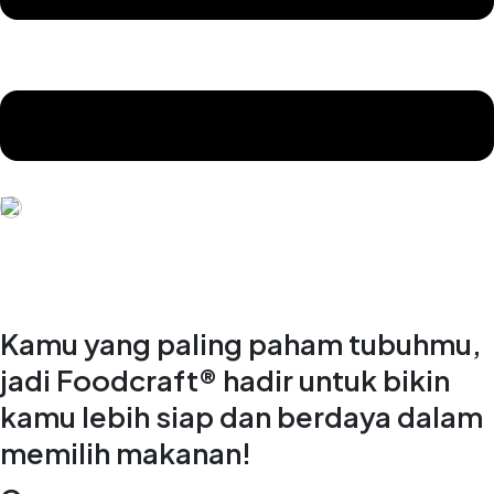
Kamu yang paling paham tubuhmu,
jadi Foodcraft® hadir untuk bikin
kamu lebih siap dan berdaya dalam
memilih makanan!