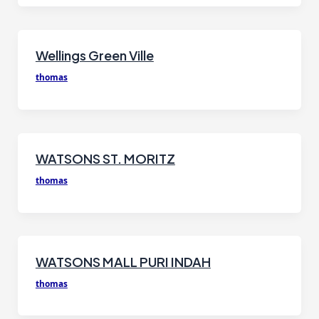
Wellings Green Ville
thomas
WATSONS ST. MORITZ
thomas
WATSONS MALL PURI INDAH
thomas