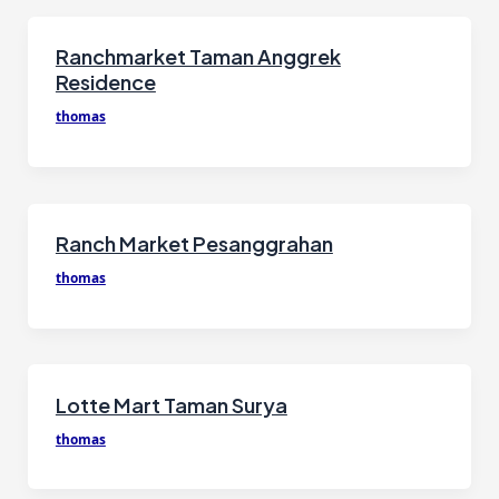
Ranchmarket Taman Anggrek
Residence
thomas
Ranch Market Pesanggrahan
thomas
Lotte Mart Taman Surya
thomas