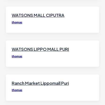
WATSONS MALL CIPUTRA
thomas
WATSONS LIPPO MALL PURI
thomas
Ranch Market Lippomall Puri
thomas