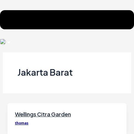
Jakarta Barat
Wellings Citra Garden
thomas