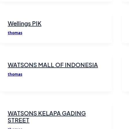
Wellings PIK
thomas
WATSONS MALL OF INDONESIA
thomas
WATSONS KELAPA GADING
STREET