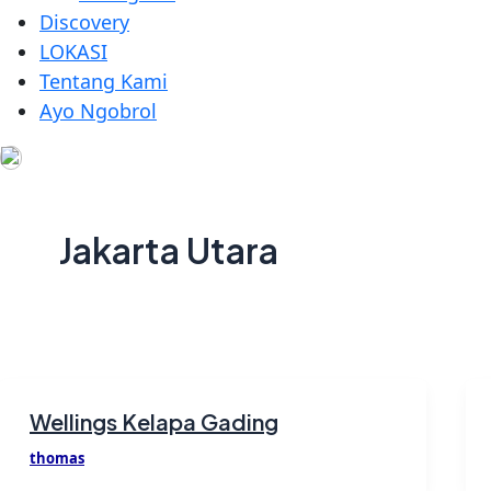
Discovery
LOKASI
Tentang Kami
Ayo Ngobrol
Jakarta Utara
Wellings Kelapa Gading
thomas