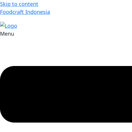
Skip to content
Foodcraft Indonesia
Menu