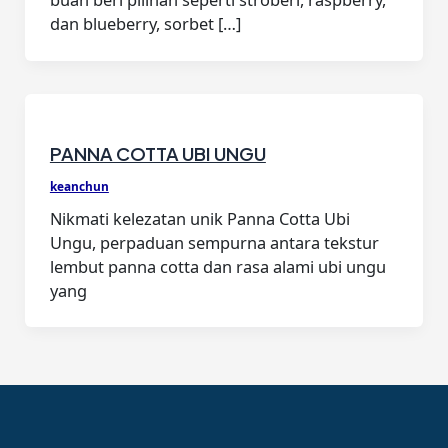
dan blueberry, sorbet […]
PANNA COTTA UBI UNGU
keanchun
Nikmati kelezatan unik Panna Cotta Ubi
Ungu, perpaduan sempurna antara tekstur
lembut panna cotta dan rasa alami ubi ungu
yang