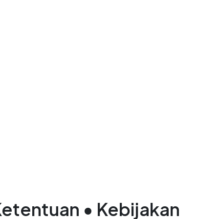
Ketentuan • Kebijakan