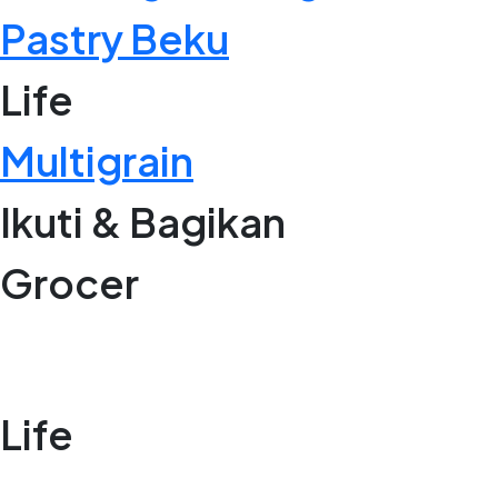
Pastry Beku
Life
Multigrain
Ikuti & Bagikan
Grocer
Life