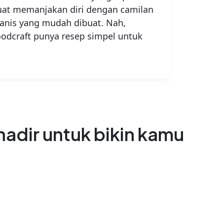
uat memanjakan diri dengan camilan
anis yang mudah dibuat. Nah,
odcraft punya resep simpel untuk
adir untuk bikin kamu