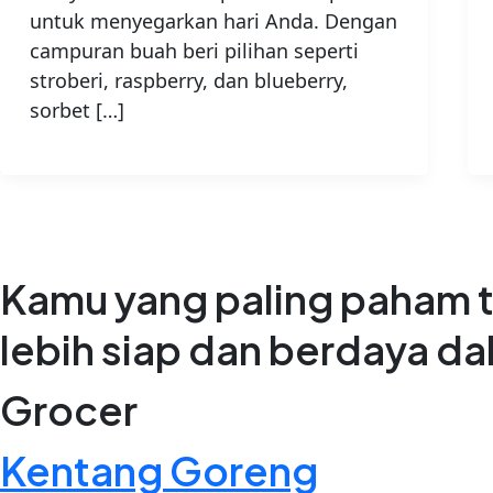
untuk menyegarkan hari Anda. Dengan
campuran buah beri pilihan seperti
stroberi, raspberry, dan blueberry,
sorbet […]
Kamu yang paling paham t
lebih siap dan berdaya d
Grocer
Kentang Goreng