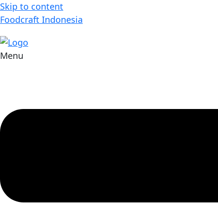
Skip to content
Foodcraft Indonesia
Menu